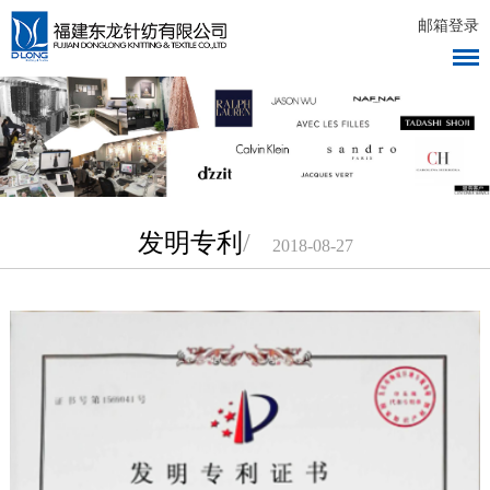
邮箱登录
发明专利
/
2018-08-27