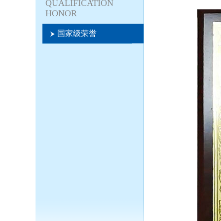
QUALIFICATION
HONOR
国家级荣誉