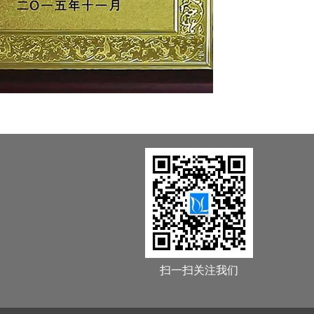
扫一扫关注我们