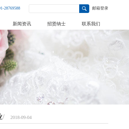
91-28769588
邮箱登录
新闻资讯
招贤纳士
联系我们
业
/
2018-09-04