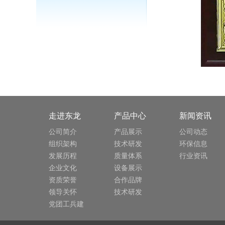
走进东龙
产品中心
新闻资讯
公司简介
产品展示
公司动态
组织架构
技术研发
环保信息
发展历程
质量体系
行业资讯
企业文化
设备展示
资质荣誉
合作品牌
领导关怀
技术研发
党团工兵建