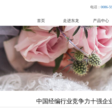
电话：
0086-5
首页
走进东龙
产品中心
中国经编行业竞争力十强企