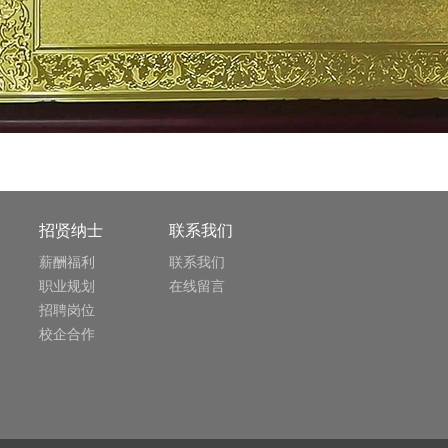
招贤纳士
联系我们
薪酬福利
联系我们
职业规划
在线留言
招聘岗位
校企合作