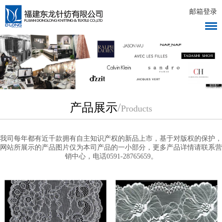
邮箱登录
产品展示
/
Products
我司每年都有近千款拥有自主知识产权的新品上市，基于对版权的保护，
网站所展示的产品图片仅为本司产品的一小部分，更多产品详情请联系营
销中心，电话0591-28765659。