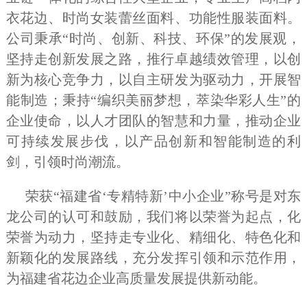
衣花边、时尚女装蕾丝面料、功能性服装面料。
公司秉承“时尚、创新、科技、环保”的发展观，
坚持走创新发展之路，推行卓越绩效管理，以创
新为核心竞争力，以自主研发为驱动力，开展智
能制造；秉持“编织美丽梦想，萃染华彩人生”的
企业使命，以人才团队的智慧和力量，推动企业
可持续发展步伐，以产品创新和智能制造的利
剑，引领时尚潮流。
荣获“福建省‘专精特新’中小企业”称号是对东
龙公司的认可和鼓励，我们将以荣誉为起点，化
荣誉为动力，坚持走专业化、精细化、特色化和
新颖化的发展路线，充分发挥引领和示范作用，
为福建省花边企业高质量发展提供新动能。