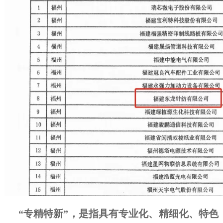
“专精特新”，是指具有专业化、精细化、特色