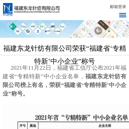
邮箱登录
福建东龙针纺有限公司荣获“福建省‘专精
特新’中小企业”称号
2021年11月22日，福建省工信厅公布2021年福
建省“专精特新”中小企业名单，
福建东龙针纺有
限公司榜上有名，荣获“福建省‘专精特新’中小企
业”称号。